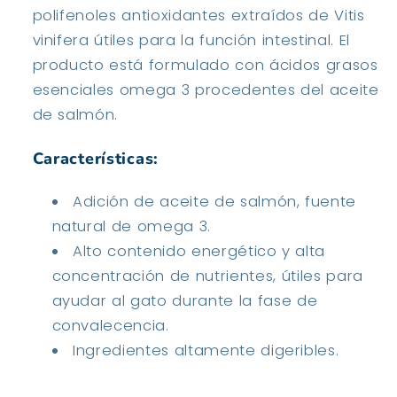
polifenoles antioxidantes extraídos de Vitis
vinifera útiles para la función intestinal. El
producto está formulado con ácidos grasos
esenciales omega 3 procedentes del aceite
de salmón.
Características:
Adición de aceite de salmón, fuente
natural de omega 3.
Alto contenido energético y alta
concentración de nutrientes, útiles para
ayudar al gato durante la fase de
convalecencia.
Ingredientes altamente digeribles.