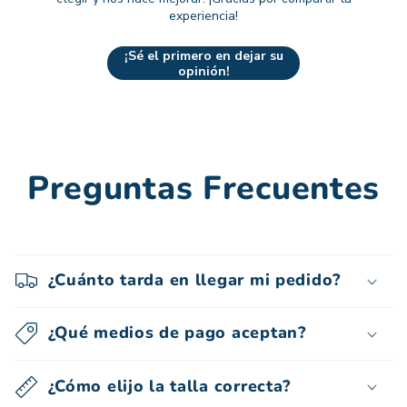
experiencia!
¡Sé el primero en dejar su
opinión!
Preguntas Frecuentes
¿Cuánto tarda en llegar mi pedido?
¿Qué medios de pago aceptan?
¿Cómo elijo la talla correcta?