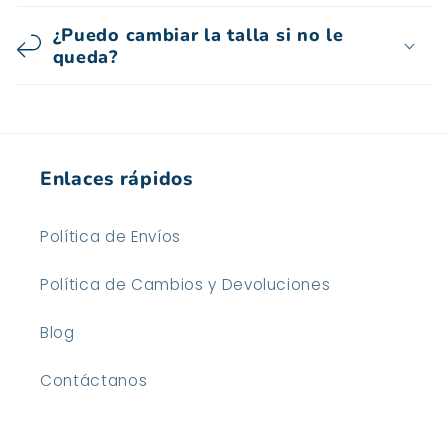
¿Puedo cambiar la talla si no le
queda?
Enlaces rápidos
Política de Envíos
Política de Cambios y Devoluciones
Blog
Contáctanos